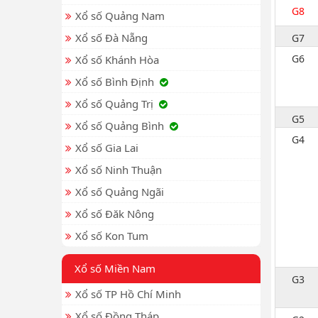
G8
Xổ số Quảng Nam
Xổ số Đà Nẵng
G7
G6
Xổ số Khánh Hòa
Xổ số Bình Định
Xổ số Quảng Trị
G5
Xổ số Quảng Bình
G4
Xổ số Gia Lai
Xổ số Ninh Thuận
Xổ số Quảng Ngãi
Xổ số Đăk Nông
Xổ số Kon Tum
Xổ số Miền Nam
G3
Xổ số TP Hồ Chí Minh
Xổ số Đồng Tháp