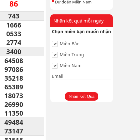
86
Dự đoán Miền Nam
743
Nhận kết quả mỗi ngày
1666
Chọn miền bạn muốn nhận
0533
2774
Miền Bắc
3400
Miền Trung
64508
Miền Nam
97086
Email
35218
65389
18073
Nhận Kết Quả
26990
11350
49484
73147