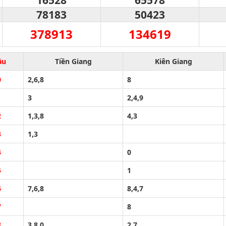
16528
65578
78183
50423
378913
134619
ầu
Tiền Giang
Kiên Giang
0
2,6,8
8
1
3
2,4,9
2
1,3,8
4,3
3
1,3
4
0
5
1
6
7,6,8
8,4,7
7
8
8
3,8,0
2,7