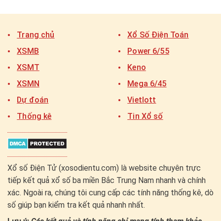
Trang chủ
Xổ Số Điện Toán
XSMB
Power 6/55
XSMT
Keno
XSMN
Mega 6/45
Dự đoán
Vietlott
Thống kê
Tin Xổ số
Xổ số Điện Tử (xosodientu.com) là website chuyên trực
tiếp kết quả xổ số ba miền Bắc Trung Nam nhanh và chính
xác. Ngoài ra, chúng tôi cung cấp các tính năng thống kê, dò
số giúp bạn kiểm tra kết quả nhanh nhất.