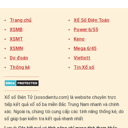
Trang chủ
Xổ Số Điện Toán
XSMB
Power 6/55
XSMT
Keno
XSMN
Mega 6/45
Dự đoán
Vietlott
Thống kê
Tin Xổ số
Xổ số Điện Tử (xosodientu.com) là website chuyên trực
tiếp kết quả xổ số ba miền Bắc Trung Nam nhanh và chính
xác. Ngoài ra, chúng tôi cung cấp các tính năng thống kê, dò
số giúp bạn kiểm tra kết quả nhanh nhất.