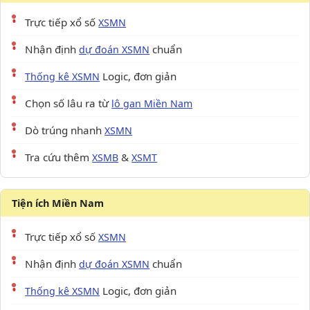
Trực tiếp xổ số
XSMN
Nhận định
chuẩn
dự đoán XSMN
Logic, đơn giản
Thống kê XSMN
Chọn số lâu ra từ
lô gan Miền Nam
Dò trúng nhanh
XSMN
Tra cứu thêm
&
XSMB
XSMT
Tiện ích Miền Nam
Trực tiếp xổ số
XSMN
Nhận định
chuẩn
dự đoán XSMN
Logic, đơn giản
Thống kê XSMN