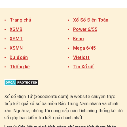
Trang chủ
Xổ Số Điện Toán
XSMB
Power 6/55
XSMT
Keno
XSMN
Mega 6/45
Dự đoán
Vietlott
Thống kê
Tin Xổ số
Xổ số Điện Tử (xosodientu.com) là website chuyên trực
tiếp kết quả xổ số ba miền Bắc Trung Nam nhanh và chính
xác. Ngoài ra, chúng tôi cung cấp các tính năng thống kê, dò
số giúp bạn kiểm tra kết quả nhanh nhất.