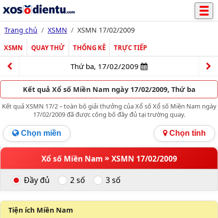
Trang chủ
XSMN
XSMN 17/02/2009
XSMN
QUAY THỬ
THỐNG KÊ
TRỰC TIẾP
Thứ ba, 17/02/2009
Kết quả Xổ số Miền Nam ngày 17/02/2009, Thứ ba
Kết quả XSMN 17/2 – toàn bộ giải thưởng của Xổ số Xổ số Miền Nam ngày
17/02/2009 đã được công bố đầy đủ tại trường quay.
Chọn miền
Chọn tỉnh
»
Xổ số Miền Nam
XSMN 17/02/2009
Đầy đủ
2 số
3 số
Tiện ích Miền Nam