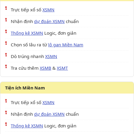
Trực tiếp xổ số
XSMN
Nhận định
chuẩn
dự đoán XSMN
Logic, đơn giản
Thống kê XSMN
Chọn số lâu ra từ
lô gan Miền Nam
Dò trúng nhanh
XSMN
Tra cứu thêm
&
XSMB
XSMT
Tiện ích Miền Nam
Trực tiếp xổ số
XSMN
Nhận định
chuẩn
dự đoán XSMN
Logic, đơn giản
Thống kê XSMN