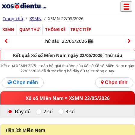
Trang chủ
XSMN
XSMN 22/05/2026
XSMN
QUAY THỬ
THỐNG KÊ
TRỰC TIẾP
Thứ sáu, 22/05/2026
Kết quả Xổ số Miền Nam ngày 22/05/2026, Thứ sáu
Kết quả XSMN 22/5 – toàn bộ giải thưởng của Xổ số Xổ số Miền Nam ngày
22/05/2026 đã được công bố đầy đủ tại trường quay.
Chọn miền
Chọn tỉnh
»
Xổ số Miền Nam
XSMN 22/05/2026
Đầy đủ
2 số
3 số
Tiện ích Miền Nam