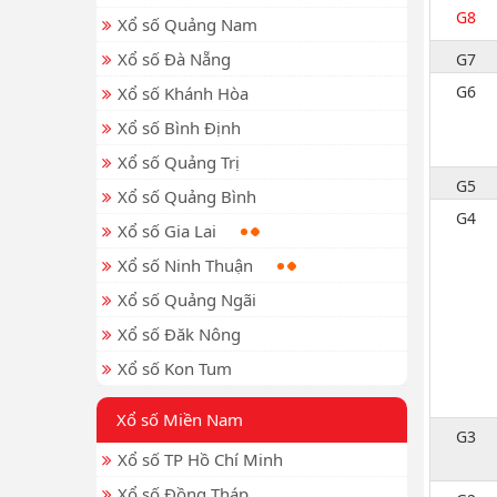
G8
Xổ số Quảng Nam
Xổ số Đà Nẵng
G7
G6
Xổ số Khánh Hòa
Xổ số Bình Định
Xổ số Quảng Trị
G5
Xổ số Quảng Bình
G4
Xổ số Gia Lai
Xổ số Ninh Thuận
Xổ số Quảng Ngãi
Xổ số Đăk Nông
Xổ số Kon Tum
Xổ số Miền Nam
G3
Xổ số TP Hồ Chí Minh
Xổ số Đồng Tháp