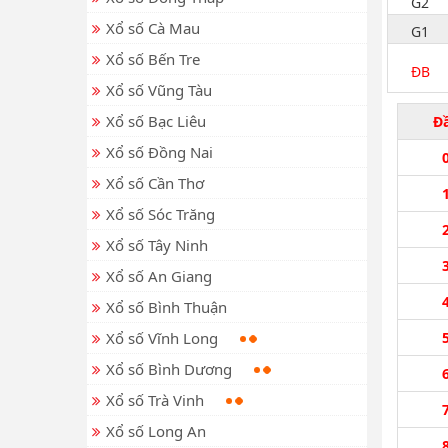
G2
Xổ số Cà Mau
G1
Xổ số Bến Tre
ĐB
Xổ số Vũng Tàu
Xổ số Bạc Liêu
Đ
Xổ số Đồng Nai
Xổ số Cần Thơ
Xổ số Sóc Trăng
Xổ số Tây Ninh
Xổ số An Giang
Xổ số Bình Thuận
Xổ số Vĩnh Long
Xổ số Bình Dương
Xổ số Trà Vinh
Xổ số Long An