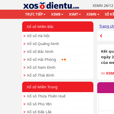
XSMN 26/12 
TRỰC TIẾP
XSMB
XSMT
XSMN
SỐ K
Trang c
Xổ số Miền Bắc
Xổ số Hà Nội
Xổ số Quảng Ninh
Kết qu
Xổ số Bắc Ninh
ngày 2
Xổ số Hải Phòng
của we
Xổ số Nam Định
XSMN
Xổ số Thái Bình
Xổ số Miền Trung
Xổ số Thừa Thiên Huế
Xổ số Phú Yên
Xổ số Đắk Lắk