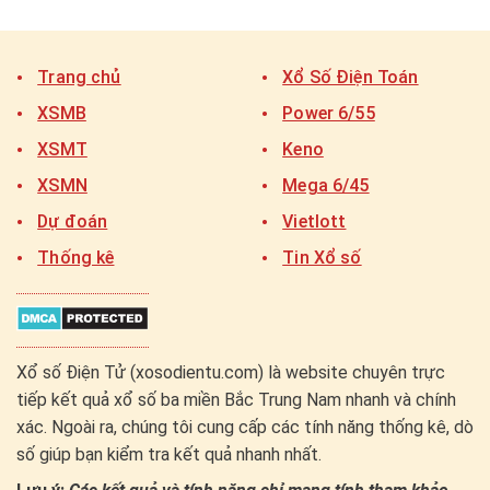
Trang chủ
Xổ Số Điện Toán
XSMB
Power 6/55
XSMT
Keno
XSMN
Mega 6/45
Dự đoán
Vietlott
Thống kê
Tin Xổ số
Xổ số Điện Tử (xosodientu.com) là website chuyên trực
tiếp kết quả xổ số ba miền Bắc Trung Nam nhanh và chính
xác. Ngoài ra, chúng tôi cung cấp các tính năng thống kê, dò
số giúp bạn kiểm tra kết quả nhanh nhất.