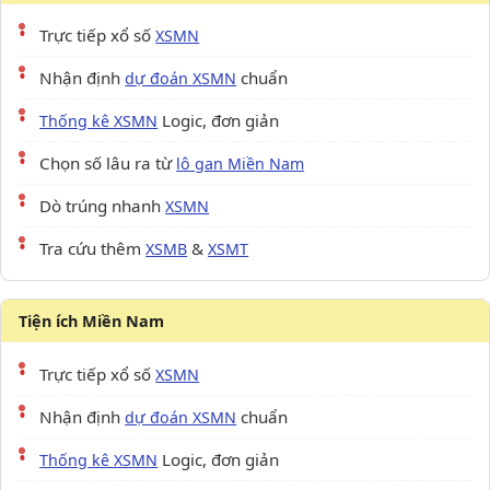
Trực tiếp xổ số
XSMN
Nhận định
chuẩn
dự đoán XSMN
Logic, đơn giản
Thống kê XSMN
Chọn số lâu ra từ
lô gan Miền Nam
Dò trúng nhanh
XSMN
Tra cứu thêm
&
XSMB
XSMT
Tiện ích Miền Nam
Trực tiếp xổ số
XSMN
Nhận định
chuẩn
dự đoán XSMN
Logic, đơn giản
Thống kê XSMN