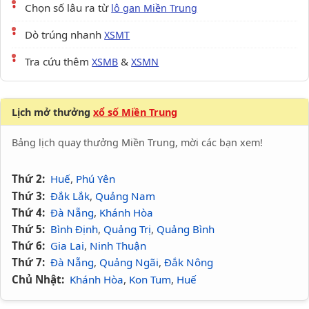
Chọn số lâu ra từ
lô gan Miền Trung
Dò trúng nhanh
XSMT
Tra cứu thêm
&
XSMB
XSMN
Lịch mở thưởng
xổ số Miền Trung
Bảng lịch quay thưởng Miền Trung, mời các bạn xem!
Thứ 2:
Huế
,
Phú Yên
Thứ 3:
Đắk Lắk
,
Quảng Nam
Thứ 4:
Đà Nẵng
,
Khánh Hòa
Thứ 5:
Bình Định
,
Quảng Trị
,
Quảng Bình
Thứ 6:
Gia Lai
,
Ninh Thuận
Thứ 7:
Đà Nẵng
,
Quảng Ngãi
,
Đắk Nông
Chủ Nhật:
Khánh Hòa
,
Kon Tum
,
Huế