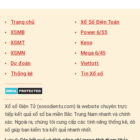
Trang chủ
Xổ Số Điện Toán
XSMB
Power 6/55
XSMT
Keno
XSMN
Mega 6/45
Dự đoán
Vietlott
Thống kê
Tin Xổ số
Xổ số Điện Tử (xosodientu.com) là website chuyên trực
tiếp kết quả xổ số ba miền Bắc Trung Nam nhanh và chính
xác. Ngoài ra, chúng tôi cung cấp các tính năng thống kê, dò
số giúp bạn kiểm tra kết quả nhanh nhất.