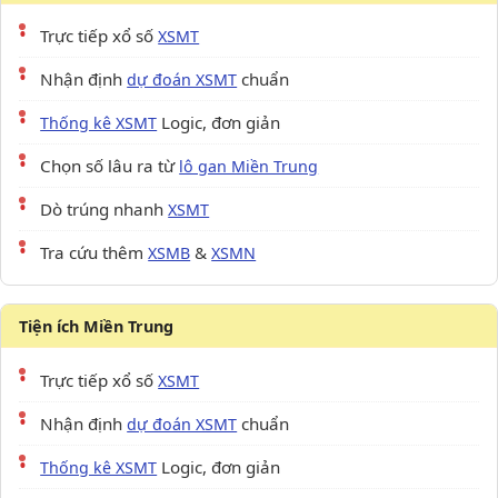
Trực tiếp xổ số
XSMT
Nhận định
chuẩn
dự đoán XSMT
Logic, đơn giản
Thống kê XSMT
Chọn số lâu ra từ
lô gan Miền Trung
Dò trúng nhanh
XSMT
Tra cứu thêm
&
XSMB
XSMN
Tiện ích Miền Trung
Trực tiếp xổ số
XSMT
Nhận định
chuẩn
dự đoán XSMT
Logic, đơn giản
Thống kê XSMT