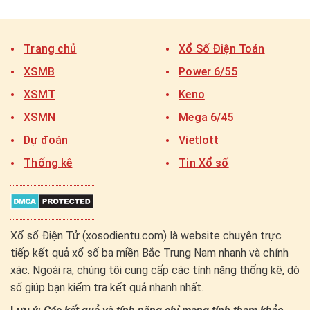
Trang chủ
Xổ Số Điện Toán
XSMB
Power 6/55
XSMT
Keno
XSMN
Mega 6/45
Dự đoán
Vietlott
Thống kê
Tin Xổ số
Xổ số Điện Tử (xosodientu.com) là website chuyên trực
tiếp kết quả xổ số ba miền Bắc Trung Nam nhanh và chính
xác. Ngoài ra, chúng tôi cung cấp các tính năng thống kê, dò
số giúp bạn kiểm tra kết quả nhanh nhất.