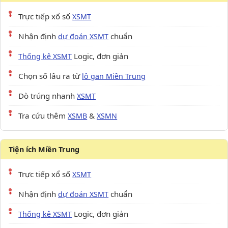
Trực tiếp xổ số
XSMT
Nhận định
chuẩn
dự đoán XSMT
Logic, đơn giản
Thống kê XSMT
Chọn số lâu ra từ
lô gan Miền Trung
Dò trúng nhanh
XSMT
Tra cứu thêm
&
XSMB
XSMN
Tiện ích Miền Trung
Trực tiếp xổ số
XSMT
Nhận định
chuẩn
dự đoán XSMT
Logic, đơn giản
Thống kê XSMT