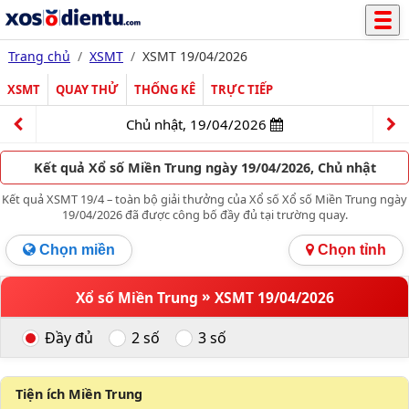
Trang chủ
XSMT
XSMT 19/04/2026
XSMT
QUAY THỬ
THỐNG KÊ
TRỰC TIẾP
Chủ nhật, 19/04/2026
Kết quả Xổ số Miền Trung ngày 19/04/2026, Chủ nhật
Kết quả XSMT 19/4 – toàn bộ giải thưởng của Xổ số Xổ số Miền Trung ngày
19/04/2026 đã được công bố đầy đủ tại trường quay.
Chọn miền
Chọn tỉnh
»
Xổ số Miền Trung
XSMT 19/04/2026
Đầy đủ
2 số
3 số
Tiện ích Miền Trung