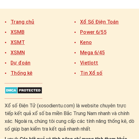
Trang chủ
Xổ Số Điện Toán
XSMB
Power 6/55
XSMT
Keno
XSMN
Mega 6/45
Dự đoán
Vietlott
Thống kê
Tin Xổ số
Xổ số Điện Tử (xosodientu.com) là website chuyên trực
tiếp kết quả xổ số ba miền Bắc Trung Nam nhanh và chính
xác. Ngoài ra, chúng tôi cung cấp các tính năng thống kê, dò
số giúp bạn kiểm tra kết quả nhanh nhất.