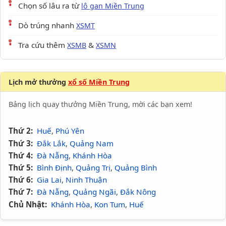
Chọn số lâu ra từ
lô gan Miền Trung
Dò trúng nhanh
XSMT
Tra cứu thêm
&
XSMB
XSMN
Lịch mở thưởng
xổ số Miền Trung
Bảng lịch quay thưởng Miền Trung, mời các bạn xem!
Thứ 2:
Huế
,
Phú Yên
Thứ 3:
Đắk Lắk
,
Quảng Nam
Thứ 4:
Đà Nẵng
,
Khánh Hòa
Thứ 5:
Bình Định
,
Quảng Trị
,
Quảng Bình
Thứ 6:
Gia Lai
,
Ninh Thuận
Thứ 7:
Đà Nẵng
,
Quảng Ngãi
,
Đắk Nông
Chủ Nhật:
Khánh Hòa
,
Kon Tum
,
Huế