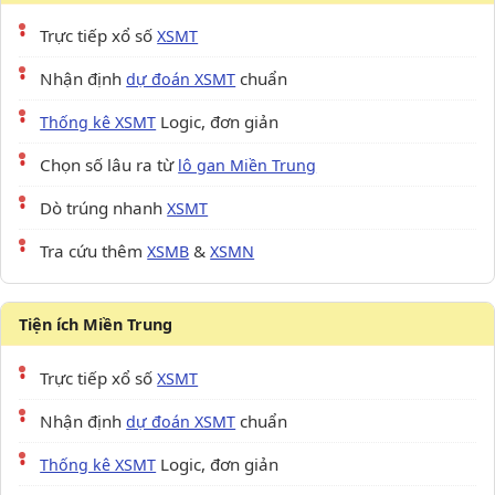
Trực tiếp xổ số
XSMT
Nhận định
chuẩn
dự đoán XSMT
Logic, đơn giản
Thống kê XSMT
Chọn số lâu ra từ
lô gan Miền Trung
Dò trúng nhanh
XSMT
Tra cứu thêm
&
XSMB
XSMN
Tiện ích Miền Trung
Trực tiếp xổ số
XSMT
Nhận định
chuẩn
dự đoán XSMT
Logic, đơn giản
Thống kê XSMT