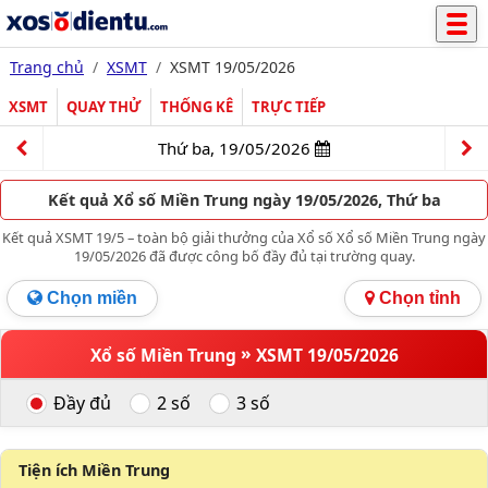
Trang chủ
XSMT
XSMT 19/05/2026
XSMT
QUAY THỬ
THỐNG KÊ
TRỰC TIẾP
Thứ ba, 19/05/2026
Kết quả Xổ số Miền Trung ngày 19/05/2026, Thứ ba
Kết quả XSMT 19/5 – toàn bộ giải thưởng của Xổ số Xổ số Miền Trung ngày
19/05/2026 đã được công bố đầy đủ tại trường quay.
Chọn miền
Chọn tỉnh
»
Xổ số Miền Trung
XSMT 19/05/2026
Đầy đủ
2 số
3 số
Tiện ích Miền Trung