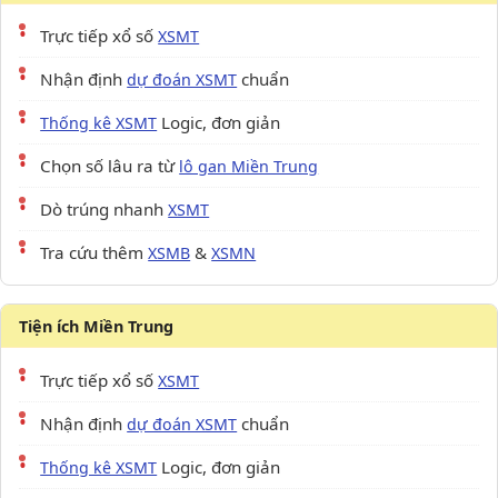
Trực tiếp xổ số
XSMT
Nhận định
chuẩn
dự đoán XSMT
Logic, đơn giản
Thống kê XSMT
Chọn số lâu ra từ
lô gan Miền Trung
Dò trúng nhanh
XSMT
Tra cứu thêm
&
XSMB
XSMN
Tiện ích Miền Trung
Trực tiếp xổ số
XSMT
Nhận định
chuẩn
dự đoán XSMT
Logic, đơn giản
Thống kê XSMT