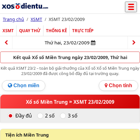
Trang chủ
XSMT
XSMT 23/02/2009
XSMT
QUAY THỬ
THỐNG KÊ
TRỰC TIẾP
Thứ hai, 23/02/2009
Kết quả Xổ số Miền Trung ngày 23/02/2009, Thứ hai
Kết quả XSMT 23/2 – toàn bộ giải thưởng của Xổ số Xổ số Miền Trung ngày
23/02/2009 đã được công bố đầy đủ tại trường quay.
Chọn miền
Chọn tỉnh
»
Xổ số Miền Trung
XSMT 23/02/2009
Đầy đủ
2 số
3 số
Tiện ích Miền Trung