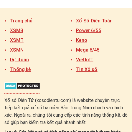
Trang chủ
Xổ Số Điện Toán
XSMB
Power 6/55
XSMT
Keno
XSMN
Mega 6/45
Dự đoán
Vietlott
Thống kê
Tin Xổ số
Xổ số Điện Tử (xosodientu.com) là website chuyên trực
tiếp kết quả xổ số ba miền Bắc Trung Nam nhanh và chính
xác. Ngoài ra, chúng tôi cung cấp các tính năng thống kê, dò
số giúp bạn kiểm tra kết quả nhanh nhất.