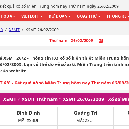
 Kết quả xổ số Miền Trung hôm nay Thứ năm ngày 26/02/2009
ẾT QUẢ
VIETLOTT
DỰ ĐOÁN
QUAY THỬ
THỐNG KÊ
hủ
XSMT
XSMT 26/02/2009
Thứ năm - 26/02/2009
ả XSMT 26/2 - Thông tin KQ xổ số kiến thiết Miền Trung h
6/02/2009, bạn có thể dò vé số xskt Miền Trung trên tính n
 của website.
 6/8 - Kết quả Xổ số Miền Trung hôm nay Thứ năm 06/08/
XSMT
XSMT Thứ năm
XSMT 26/02/2009
- Xổ số M
Bình Định
Quảng Trị
MÃ: XSBDI
MÃ: XSQT