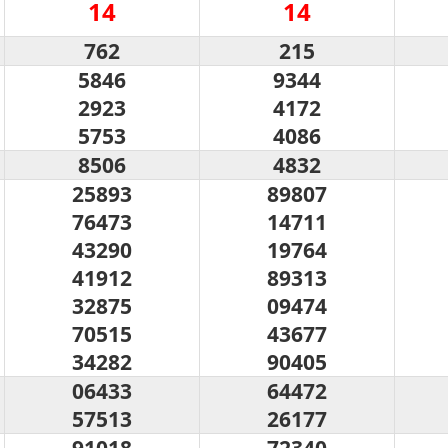
14
14
762
215
5846
9344
2923
4172
5753
4086
8506
4832
25893
89807
76473
14711
43290
19764
41912
89313
32875
09474
70515
43677
34282
90405
06433
64472
57513
26177