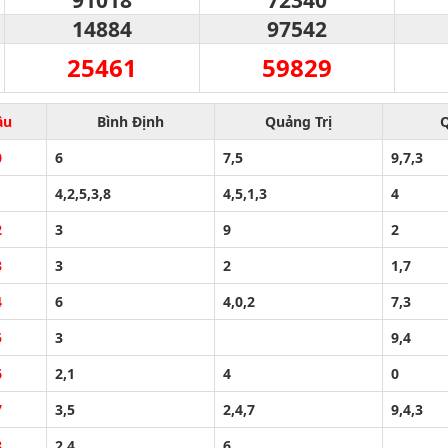
91018
72340
14884
97542
25461
59829
ầu
Bình Định
Quảng Trị
0
6
7,5
9,7,3
1
4,2,5,3,8
4,5,1,3
4
2
3
9
2
3
3
2
1,7
4
6
4,0,2
7,3
5
3
9,4
6
2,1
4
0
7
3,5
2,4,7
9,4,3
8
2,4
6