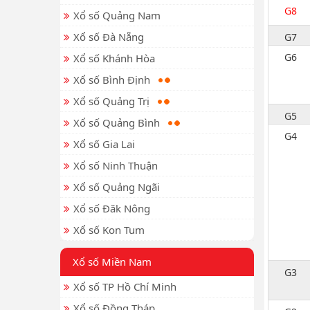
G8
Xổ số Quảng Nam
Xổ số Đà Nẵng
G7
G6
Xổ số Khánh Hòa
Xổ số Bình Định
Xổ số Quảng Trị
G5
Xổ số Quảng Bình
G4
Xổ số Gia Lai
Xổ số Ninh Thuận
Xổ số Quảng Ngãi
Xổ số Đăk Nông
Xổ số Kon Tum
Xổ số Miền Nam
G3
Xổ số TP Hồ Chí Minh
Xổ số Đồng Tháp