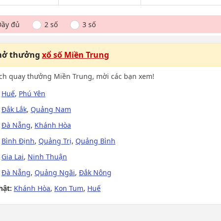
Đầy đủ
2 số
3 số
mở thưởng
xổ số Miền Trung
ịch quay thưởng Miền Trung, mời các bạn xem!
Huế
,
Phú Yên
Đắk Lắk
,
Quảng Nam
Đà Nẵng
,
Khánh Hòa
Bình Định
,
Quảng Trị
,
Quảng Bình
Gia Lai
,
Ninh Thuận
Đà Nẵng
,
Quảng Ngãi
,
Đắk Nông
hật:
Khánh Hòa
,
Kon Tum
,
Huế