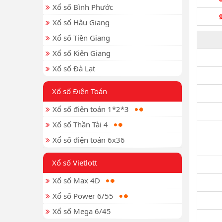
Xổ số Bình Phước
Xổ số Hậu Giang
Xổ số Tiền Giang
Xổ số Kiên Giang
Xổ số Đà Lạt
Xổ số Điện Toán
Xổ số điện toán 1*2*3
Xổ số Thần Tài 4
Xổ số điện toán 6x36
Xổ số Vietlott
Xổ số Max 4D
Xổ số Power 6/55
Xổ số Mega 6/45