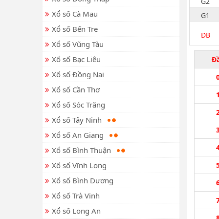
G2
Xổ số Cà Mau
G1
Xổ số Bến Tre
ĐB
Xổ số Vũng Tàu
Xổ số Bạc Liêu
Đ
Xổ số Đồng Nai
Xổ số Cần Thơ
Xổ số Sóc Trăng
Xổ số Tây Ninh
Xổ số An Giang
Xổ số Bình Thuận
Xổ số Vĩnh Long
Xổ số Bình Dương
Xổ số Trà Vinh
Xổ số Long An