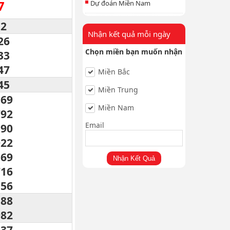
7
Dự đoán Miền Nam
12
Nhận kết quả mỗi ngày
26
Chọn miền bạn muốn nhận
33
47
Miền Bắc
45
Miền Trung
169
Miền Nam
792
Email
590
022
169
Nhận Kết Quả
716
156
588
982