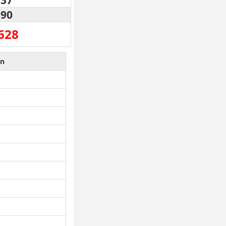
537
890
628
ận