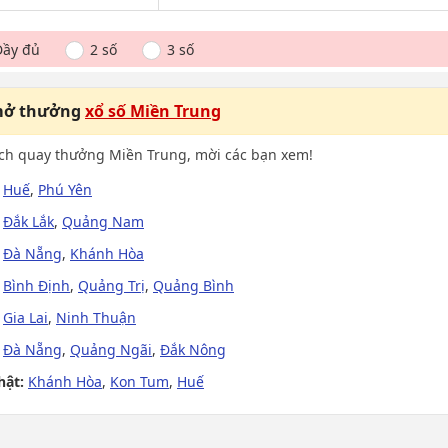
Đầy đủ
2 số
3 số
mở thưởng
xổ số Miền Trung
ịch quay thưởng Miền Trung, mời các bạn xem!
Huế
,
Phú Yên
Đắk Lắk
,
Quảng Nam
Đà Nẵng
,
Khánh Hòa
Bình Định
,
Quảng Trị
,
Quảng Bình
Gia Lai
,
Ninh Thuận
Đà Nẵng
,
Quảng Ngãi
,
Đắk Nông
hật:
Khánh Hòa
,
Kon Tum
,
Huế