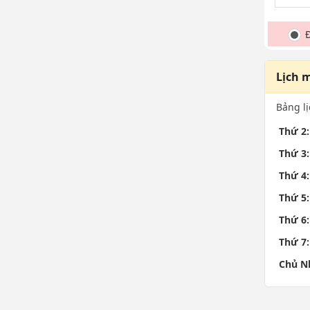
Lịch 
Bảng l
Thứ 2:
Thứ 3:
Thứ 4:
Thứ 5:
Thứ 6:
Thứ 7:
Chủ N