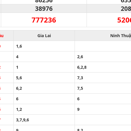
86256
63
38976
20
777236
520
ầu
Gia Lai
Ninh Thu
0
1,6
1
4
2,6
2
1
6,2,8
3
5,6
7,3
4
6,2
7,5
5
6
6
6
1,2
9
7
3,7,9,6
8
9
8,2