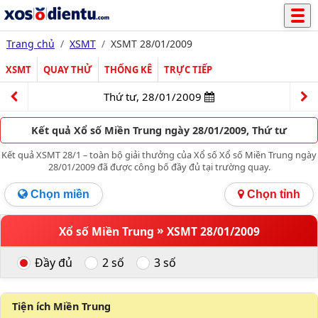
Trang chủ
XSMT
XSMT 28/01/2009
XSMT
QUAY THỬ
THỐNG KÊ
TRỰC TIẾP
Thứ tư, 28/01/2009
Kết quả Xổ số Miền Trung ngày 28/01/2009, Thứ tư
Kết quả XSMT 28/1 – toàn bộ giải thưởng của Xổ số Xổ số Miền Trung ngày
28/01/2009 đã được công bố đầy đủ tại trường quay.
Chọn miền
Chọn tỉnh
»
Xổ số Miền Trung
XSMT 28/01/2009
Đầy đủ
2 số
3 số
Tiện ích Miền Trung