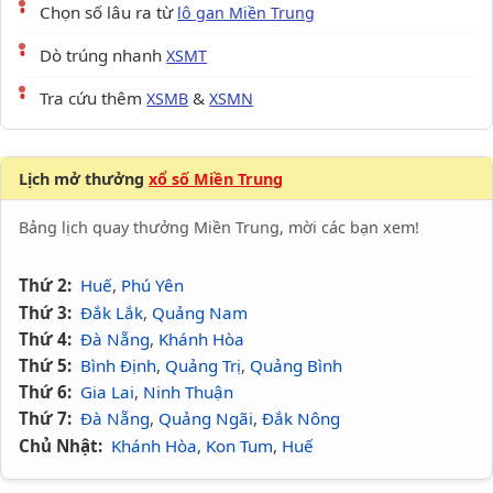
Chọn số lâu ra từ
lô gan Miền Trung
Dò trúng nhanh
XSMT
Tra cứu thêm
&
XSMB
XSMN
Lịch mở thưởng
xổ số Miền Trung
Bảng lịch quay thưởng Miền Trung, mời các bạn xem!
Thứ 2:
Huế
,
Phú Yên
Thứ 3:
Đắk Lắk
,
Quảng Nam
Thứ 4:
Đà Nẵng
,
Khánh Hòa
Thứ 5:
Bình Định
,
Quảng Trị
,
Quảng Bình
Thứ 6:
Gia Lai
,
Ninh Thuận
Thứ 7:
Đà Nẵng
,
Quảng Ngãi
,
Đắk Nông
Chủ Nhật:
Khánh Hòa
,
Kon Tum
,
Huế