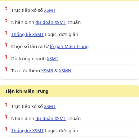
Trực tiếp xổ số
XSMT
Nhận định
chuẩn
dự đoán XSMT
Logic, đơn giản
Thống kê XSMT
Chọn số lâu ra từ
lô gan Miền Trung
Dò trúng nhanh
XSMT
Tra cứu thêm
&
XSMB
XSMN
Tiện ích Miền Trung
Trực tiếp xổ số
XSMT
Nhận định
chuẩn
dự đoán XSMT
Logic, đơn giản
Thống kê XSMT