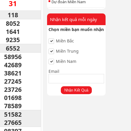
31
Dự đoán Miền Nam
118
Nhận kết quả mỗi ngày
8052
Chọn miền bạn muốn nhận
1641
9235
Miền Bắc
6552
Miền Trung
58956
Miền Nam
42689
Email
38621
27245
23726
Nhận Kết Quả
01698
78589
51582
27665