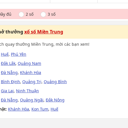
Đầy đủ
2 số
3 số
mở thưởng
xổ số Miền Trung
ịch quay thưởng Miền Trung, mời các bạn xem!
Huế
,
Phú Yên
Đắk Lắk
,
Quảng Nam
Đà Nẵng
,
Khánh Hòa
Bình Định
,
Quảng Trị
,
Quảng Bình
Gia Lai
,
Ninh Thuận
Đà Nẵng
,
Quảng Ngãi
,
Đắk Nông
hật:
Khánh Hòa
,
Kon Tum
,
Huế