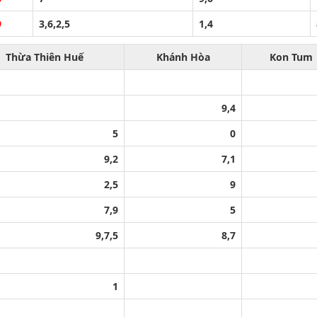
9
3,6,2,5
1,4
Thừa Thiên Huế
Khánh Hòa
Kon Tum
9,4
5
0
9,2
7,1
2,5
9
7,9
5
9,7,5
8,7
1