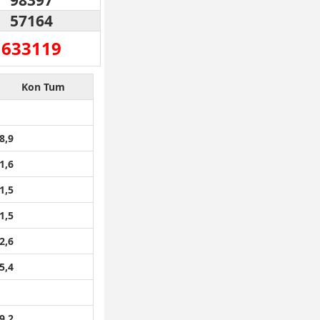
98397
57164
633119
Kon Tum
8,9
1,6
1,5
1,5
2,6
5,4
9,2