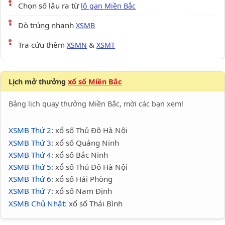
Chọn số lâu ra từ
lô gan Miền Bắc
Dò trúng nhanh
XSMB
Tra cứu thêm
&
XSMN
XSMT
Lịch mở thưởng
xổ số Miền Bắc
Bảng lịch quay thưởng Miền Bắc, mời các bạn xem!
XSMB Thứ 2
: xổ số Thủ Đô Hà Nội
XSMB Thứ 3
: xổ số Quảng Ninh
XSMB Thứ 4
: xổ số Bắc Ninh
XSMB Thứ 5
: xổ số Thủ Đô Hà Nội
XSMB Thứ 6
: xổ số Hải Phòng
XSMB Thứ 7
: xổ số Nam Định
XSMB Chủ Nhật
: xổ số Thái Bình