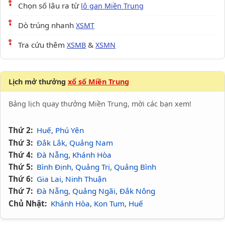
Chọn số lâu ra từ
lô gan Miền Trung
Dò trúng nhanh
XSMT
Tra cứu thêm
&
XSMB
XSMN
Lịch mở thưởng
xổ số Miền Trung
Bảng lịch quay thưởng Miền Trung, mời các bạn xem!
Thứ 2:
Huế
,
Phú Yên
Thứ 3:
Đắk Lắk
,
Quảng Nam
Thứ 4:
Đà Nẵng
,
Khánh Hòa
Thứ 5:
Bình Định
,
Quảng Trị
,
Quảng Bình
Thứ 6:
Gia Lai
,
Ninh Thuận
Thứ 7:
Đà Nẵng
,
Quảng Ngãi
,
Đắk Nông
Chủ Nhật:
Khánh Hòa
,
Kon Tum
,
Huế