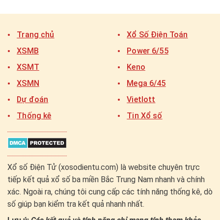
Trang chủ
Xổ Số Điện Toán
XSMB
Power 6/55
XSMT
Keno
XSMN
Mega 6/45
Dự đoán
Vietlott
Thống kê
Tin Xổ số
Xổ số Điện Tử (xosodientu.com) là website chuyên trực
tiếp kết quả xổ số ba miền Bắc Trung Nam nhanh và chính
xác. Ngoài ra, chúng tôi cung cấp các tính năng thống kê, dò
số giúp bạn kiểm tra kết quả nhanh nhất.