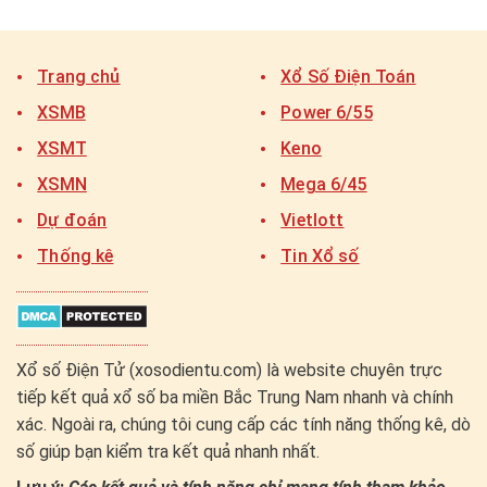
Trang chủ
Xổ Số Điện Toán
XSMB
Power 6/55
XSMT
Keno
XSMN
Mega 6/45
Dự đoán
Vietlott
Thống kê
Tin Xổ số
Xổ số Điện Tử (xosodientu.com) là website chuyên trực
tiếp kết quả xổ số ba miền Bắc Trung Nam nhanh và chính
xác. Ngoài ra, chúng tôi cung cấp các tính năng thống kê, dò
số giúp bạn kiểm tra kết quả nhanh nhất.