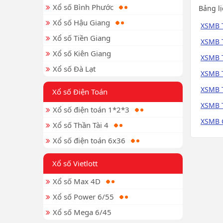
Xổ số Bình Phước
Bảng l
Xổ số Hậu Giang
XSMB 
Xổ số Tiền Giang
XSMB 
Xổ số Kiên Giang
XSMB 
Xổ số Đà Lạt
XSMB 
XSMB 
Xổ số Điện Toán
XSMB 
Xổ số điện toán 1*2*3
XSMB 
Xổ số Thần Tài 4
Xổ số điện toán 6x36
Xổ số Vietlott
Xổ số Max 4D
Xổ số Power 6/55
Xổ số Mega 6/45