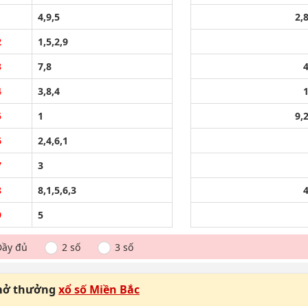
1
4,9,5
2,8
2
1,5,2,9
3
7,8
4
4
3,8,4
1
5
1
9,2
6
2,4,6,1
7
3
8
8,1,5,6,3
4
9
5
Đầy đủ
2 số
3 số
mở thưởng
xổ số Miền Bắc