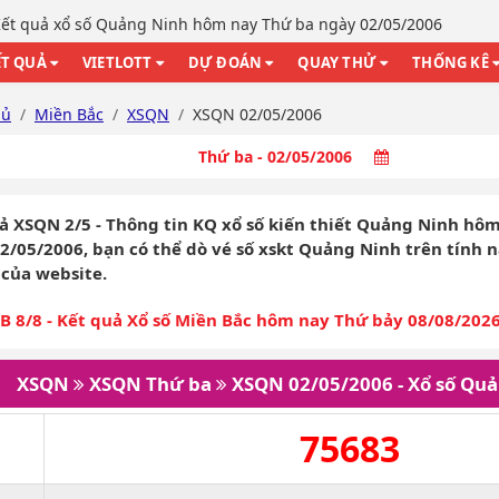
Kết quả xổ số Quảng Ninh hôm nay Thứ ba ngày 02/05/2006
ẾT QUẢ
VIETLOTT
DỰ ĐOÁN
QUAY THỬ
THỐNG KÊ
hủ
Miền Bắc
XSQN
XSQN 02/05/2006
Thứ ba - 02/05/2006
ả XSQN 2/5 - Thông tin KQ xổ số kiến thiết Quảng Ninh hô
2/05/2006, bạn có thể dò vé số xskt Quảng Ninh trên tính n
 của website.
 8/8 - Kết quả Xổ số Miền Bắc hôm nay Thứ bảy 08/08/202
XSQN
XSQN Thứ ba
XSQN 02/05/2006
- Xổ số Qu
75683