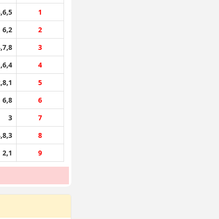
,6,5
1
6,2
2
,7,8
3
,6,4
4
,8,1
5
6,8
6
3
7
,8,3
8
2,1
9