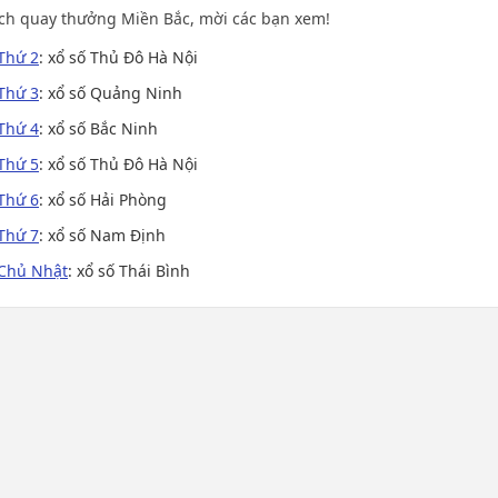
ịch quay thưởng Miền Bắc, mời các bạn xem!
Thứ 2
: xổ số Thủ Đô Hà Nội
Thứ 3
: xổ số Quảng Ninh
Thứ 4
: xổ số Bắc Ninh
Thứ 5
: xổ số Thủ Đô Hà Nội
Thứ 6
: xổ số Hải Phòng
Thứ 7
: xổ số Nam Định
Chủ Nhật
: xổ số Thái Bình