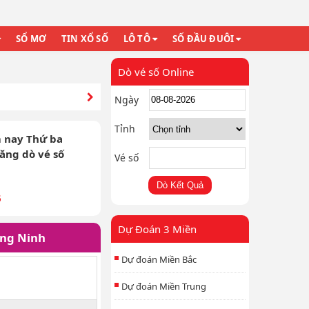
SỔ MƠ
TIN XỔ SỐ
LÔ TÔ
SỐ ĐẦU ĐUÔI
Dò vé số Online
Ngày
Tỉnh
m nay Thứ ba
ăng dò vé số
Vé số
Dò Kết Quả
6
Dự Đoán 3 Miền
ảng Ninh
Dự đoán Miền Bắc
Dự đoán Miền Trung