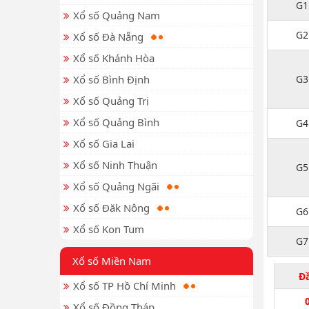
G1
Xổ số Quảng Nam
G2
Xổ số Đà Nẵng
Xổ số Khánh Hòa
Xổ số Bình Định
G3
Xổ số Quảng Trị
Xổ số Quảng Bình
G4
Xổ số Gia Lai
Xổ số Ninh Thuận
G5
Xổ số Quảng Ngãi
Xổ số Đăk Nông
G6
Xổ số Kon Tum
G7
Xổ số Miền Nam
Đ
Xổ số TP Hồ Chí Minh
Xổ số Đồng Tháp