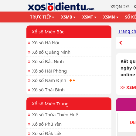
XSQN 2/5 - 
TRỰC TIẾP
XSMB
XSMT
XSMN
SỐ K
Trang c
Xổ số Miền Bắc
Xổ số Hà Nội
Xổ số Quảng Ninh
Kết qu
Xổ số Bắc Ninh
ngày 0
Xổ số Hải Phòng
online
Xổ số Nam Định
XSMB
Xổ số Thái Bình
Xổ số Miền Trung
Xổ số Thừa Thiên Huế
ĐB
Xổ số Phú Yên
Xổ số Đắk Lắk