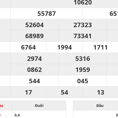
10620
55787
65
52604
27323
68989
73341
6764
1994
1711
2974
5316
0862
1959
544
045
17
54
13
ầu
Đuôi
Đầu
0
0,4
0