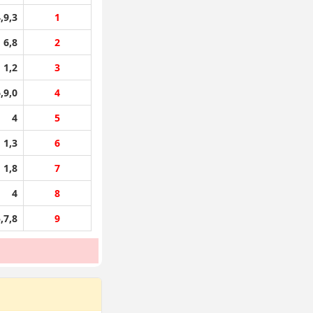
,9,3
1
6,8
2
1,2
3
6,9,0
4
4
5
1,3
6
1,8
7
4
8
,7,8
9