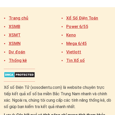
Trang chủ
Xổ Số Điện Toán
XSMB
Power 6/55
XSMT
Keno
XSMN
Mega 6/45
Dự đoán
Vietlott
Thống kê
Tin Xổ số
Xổ số Điện Tử (xosodientu.com) là website chuyên trực
tiếp kết quả xổ số ba miền Bắc Trung Nam nhanh và chính
xác. Ngoài ra, chúng tôi cung cấp các tính năng thống kê, dò
số giúp bạn kiểm tra kết quả nhanh nhất.