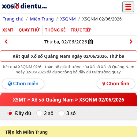
Trang chủ
Miền Trung
XSQNM
XSQNM 02/06/2026
XSMT
QUAY THỬ
THỐNG KÊ
TRỰC TIẾP
Thứ ba, 02/06/2026
Kết quả Xổ số Quảng Nam ngày 02/06/2026, Thứ ba
Kết quả XSQNM 02/6 – toàn bộ giải thưởng của Xổ số Xổ số Quảng Nam
ngày 02/06/2026 đã được công bố đầy đủ tại trường quay.
Chọn miền
Chọn tỉnh
»
»
XSMT
Xổ số Quảng Nam
XSQNM 02/06/2026
Đầy đủ
2 số
3 số
Tiện ích Miền Trung