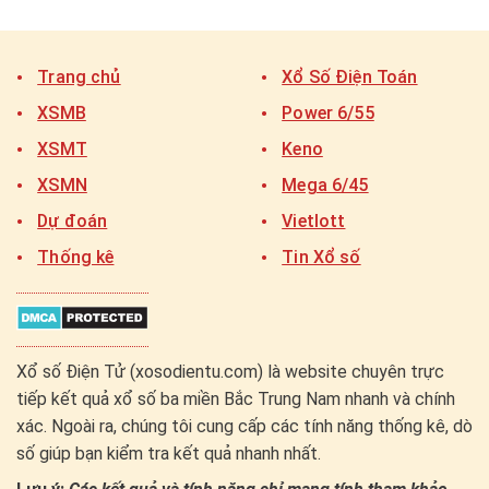
Trang chủ
Xổ Số Điện Toán
XSMB
Power 6/55
XSMT
Keno
XSMN
Mega 6/45
Dự đoán
Vietlott
Thống kê
Tin Xổ số
Xổ số Điện Tử (xosodientu.com) là website chuyên trực
tiếp kết quả xổ số ba miền Bắc Trung Nam nhanh và chính
xác. Ngoài ra, chúng tôi cung cấp các tính năng thống kê, dò
số giúp bạn kiểm tra kết quả nhanh nhất.