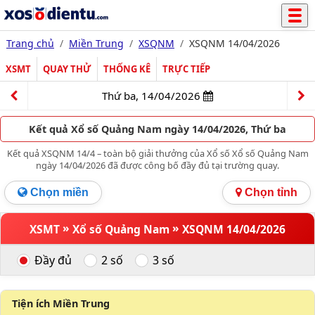
Trang chủ
Miền Trung
XSQNM
XSQNM 14/04/2026
XSMT
QUAY THỬ
THỐNG KÊ
TRỰC TIẾP
Thứ ba, 14/04/2026
Kết quả Xổ số Quảng Nam ngày 14/04/2026, Thứ ba
Kết quả XSQNM 14/4 – toàn bộ giải thưởng của Xổ số Xổ số Quảng Nam
ngày 14/04/2026 đã được công bố đầy đủ tại trường quay.
Chọn miền
Chọn tỉnh
»
»
XSMT
Xổ số Quảng Nam
XSQNM 14/04/2026
Đầy đủ
2 số
3 số
Tiện ích Miền Trung