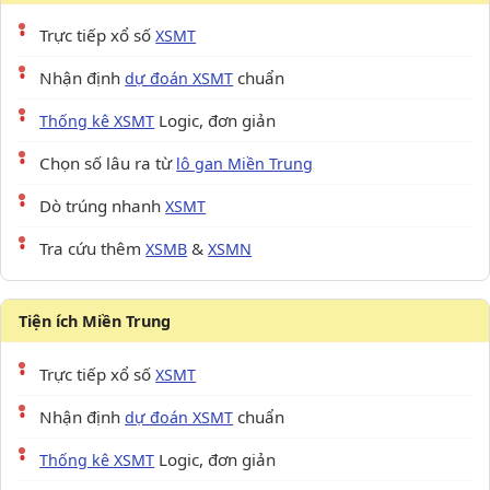
Trực tiếp xổ số
XSMT
Nhận định
chuẩn
dự đoán XSMT
Logic, đơn giản
Thống kê XSMT
Chọn số lâu ra từ
lô gan Miền Trung
Dò trúng nhanh
XSMT
Tra cứu thêm
&
XSMB
XSMN
Tiện ích Miền Trung
Trực tiếp xổ số
XSMT
Nhận định
chuẩn
dự đoán XSMT
Logic, đơn giản
Thống kê XSMT