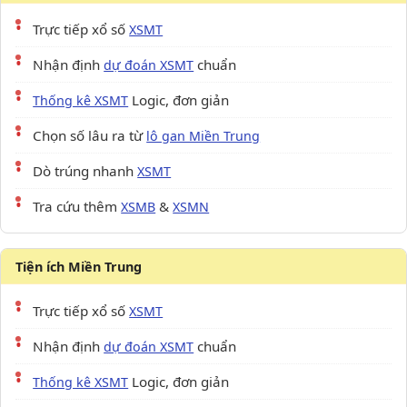
Trực tiếp xổ số
XSMT
Nhận định
chuẩn
dự đoán XSMT
Logic, đơn giản
Thống kê XSMT
Chọn số lâu ra từ
lô gan Miền Trung
Dò trúng nhanh
XSMT
Tra cứu thêm
&
XSMB
XSMN
Tiện ích Miền Trung
Trực tiếp xổ số
XSMT
Nhận định
chuẩn
dự đoán XSMT
Logic, đơn giản
Thống kê XSMT