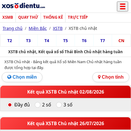
XSMB
QUAY THỬ
THỐNG KÊ
TRỰC TIẾP
Trang chủ
Miền Bắc
XSTB
XSTB chủ nhật
T2
T3
T4
T5
T6
T7
CN
XSTB chủ nhật, Kết quả xổ số Thái Bình Chủ nhật hàng tuần
XSTB Chủ nhật - Bảng kết quả Xổ số Miền Nam Chủ nhật hàng tuần
được tổng hợp tại đây.
Chọn miền
Chọn tỉnh
Kết quả XSTB Chủ nhật 02/08/2026
Đầy đủ
2 số
3 số
Kết quả XSTB Chủ nhật 26/07/2026