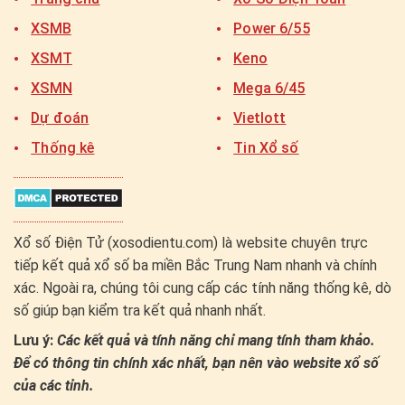
XSMB
Power 6/55
XSMT
Keno
XSMN
Mega 6/45
Dự đoán
Vietlott
Thống kê
Tin Xổ số
Xổ số Điện Tử (xosodientu.com) là website chuyên trực
tiếp kết quả xổ số ba miền Bắc Trung Nam nhanh và chính
xác. Ngoài ra, chúng tôi cung cấp các tính năng thống kê, dò
số giúp bạn kiểm tra kết quả nhanh nhất.
Lưu ý:
Các kết quả và tính năng chỉ mang tính tham khảo.
Để có thông tin chính xác nhất, bạn nên vào website xổ số
của các tỉnh.