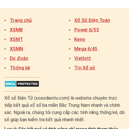
Trang chủ
Xổ Số Điện Toán
XSMB
Power 6/55
XSMT
Keno
XSMN
Mega 6/45
Dự đoán
Vietlott
Thống kê
Tin Xổ số
Xổ số Điện Tử (xosodientu.com) là website chuyên trực
tiếp kết quả xổ số ba miền Bắc Trung Nam nhanh và chính
xác. Ngoài ra, chúng tôi cung cấp các tính năng thống kê, dò
số giúp bạn kiểm tra kết quả nhanh nhất.