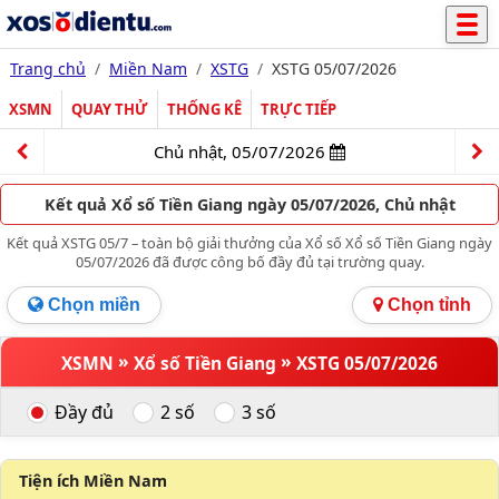
Trang chủ
Miền Nam
XSTG
XSTG 05/07/2026
XSMN
QUAY THỬ
THỐNG KÊ
TRỰC TIẾP
Chủ nhật, 05/07/2026
Kết quả Xổ số Tiền Giang ngày 05/07/2026, Chủ nhật
Kết quả XSTG 05/7 – toàn bộ giải thưởng của Xổ số Xổ số Tiền Giang ngày
05/07/2026 đã được công bố đầy đủ tại trường quay.
Chọn miền
Chọn tỉnh
»
»
XSMN
Xổ số Tiền Giang
XSTG 05/07/2026
Đầy đủ
2 số
3 số
Tiện ích Miền Nam