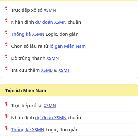
Trực tiếp xổ số
XSMN
Nhận định
chuẩn
dự đoán XSMN
Logic, đơn giản
Thống kê XSMN
Chọn số lâu ra từ
lô gan Miền Nam
Dò trúng nhanh
XSMN
Tra cứu thêm
&
XSMB
XSMT
Tiện ích Miền Nam
Trực tiếp xổ số
XSMN
Nhận định
chuẩn
dự đoán XSMN
Logic, đơn giản
Thống kê XSMN