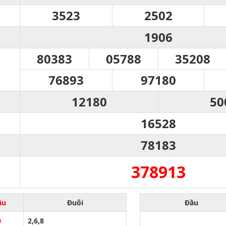
3523
2502
1906
80383
05788
35208
76893
97180
12180
50
16528
78183
378913
ầu
Đuôi
Đầu
0
2,6,8