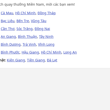
ịch quay thưởng Miền Nam, mời các bạn xem!
Cà Mau
,
Hồ Chí Minh
,
Đồng Tháp
Bạc Liêu
,
Bến Tre
,
Vũng Tàu
Cần Thơ
,
Sóc Trăng
,
Đồng Nai
An Giang
,
Bình Thuận
,
Tây Ninh
Bình Dương
,
Trà Vinh
,
Vĩnh Long
Bình Phước
,
Hậu Giang
,
Hồ Chí Minh
,
Long An
hật:
Kiên Giang
,
Tiền Giang
,
Đà Lạt