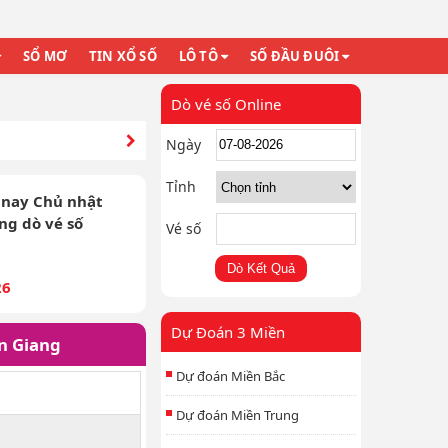
SỔ MƠ
TIN XỔ SỐ
LÔ TÔ
SỐ ĐẦU ĐUÔI
Dò vé số Online
Ngày
Tỉnh
m nay Chủ nhật
ng dò vé số
Vé số
Dò Kết Quả
26
Dự Đoán 3 Miền
ền Giang
Dự đoán Miền Bắc
Dự đoán Miền Trung