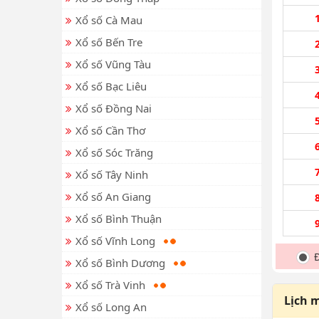
Xổ số Cà Mau
Xổ số Bến Tre
Xổ số Vũng Tàu
Xổ số Bạc Liêu
Xổ số Đồng Nai
Xổ số Cần Thơ
Xổ số Sóc Trăng
Xổ số Tây Ninh
Xổ số An Giang
Xổ số Bình Thuận
Xổ số Vĩnh Long
Xổ số Bình Dương
Xổ số Trà Vinh
Lịch 
Xổ số Long An