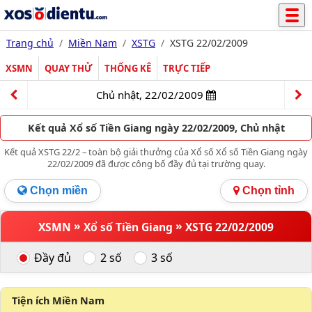
Trang chủ
Miền Nam
XSTG
XSTG 22/02/2009
XSMN
QUAY THỬ
THỐNG KÊ
TRỰC TIẾP
Chủ nhật, 22/02/2009
Kết quả Xổ số Tiền Giang ngày 22/02/2009, Chủ nhật
Kết quả XSTG 22/2 – toàn bộ giải thưởng của Xổ số Xổ số Tiền Giang ngày
22/02/2009 đã được công bố đầy đủ tại trường quay.
Chọn miền
Chọn tỉnh
»
»
XSMN
Xổ số Tiền Giang
XSTG 22/02/2009
Đầy đủ
2 số
3 số
Tiện ích Miền Nam