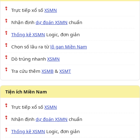
Trực tiếp xổ số
XSMN
Nhận định
chuẩn
dự đoán XSMN
Logic, đơn giản
Thống kê XSMN
Chọn số lâu ra từ
lô gan Miền Nam
Dò trúng nhanh
XSMN
Tra cứu thêm
&
XSMB
XSMT
Tiện ích Miền Nam
Trực tiếp xổ số
XSMN
Nhận định
chuẩn
dự đoán XSMN
Logic, đơn giản
Thống kê XSMN