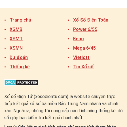
Trang chủ
Xổ Số Điện Toán
XSMB
Power 6/55
XSMT
Keno
XSMN
Mega 6/45
Dự đoán
Vietlott
Thống kê
Tin Xổ số
Xổ số Điện Tử (xosodientu.com) là website chuyên trực
tiếp kết quả xổ số ba miền Bắc Trung Nam nhanh và chính
xác. Ngoài ra, chúng tôi cung cấp các tính năng thống kê, dò
số giúp bạn kiểm tra kết quả nhanh nhất.