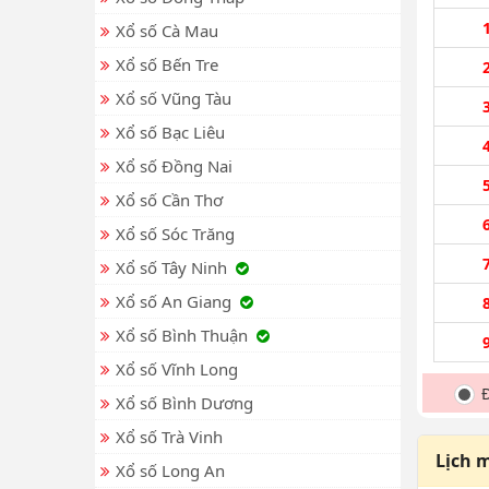
Xổ số Cà Mau
Xổ số Bến Tre
Xổ số Vũng Tàu
Xổ số Bạc Liêu
Xổ số Đồng Nai
Xổ số Cần Thơ
Xổ số Sóc Trăng
Xổ số Tây Ninh
Xổ số An Giang
Xổ số Bình Thuận
Xổ số Vĩnh Long
Xổ số Bình Dương
Xổ số Trà Vinh
Lịch 
Xổ số Long An