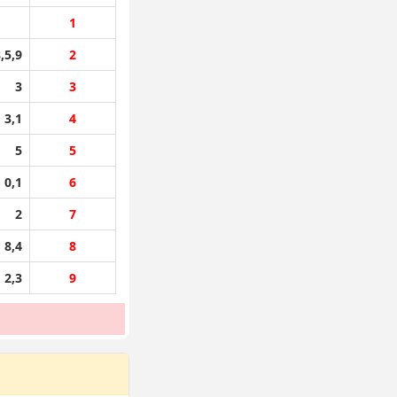
1
,5,9
2
3
3
3,1
4
5
5
0,1
6
2
7
8,4
8
2,3
9