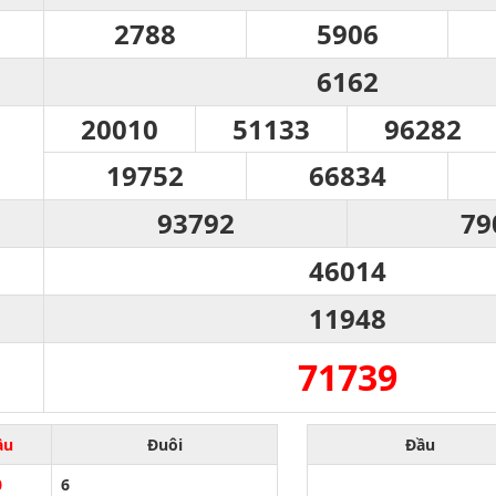
2788
5906
6162
20010
51133
96282
19752
66834
93792
79
46014
11948
71739
ầu
Đuôi
Đầu
0
6