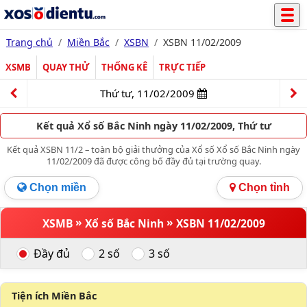
Trang chủ
Miền Bắc
XSBN
XSBN 11/02/2009
XSMB
QUAY THỬ
THỐNG KÊ
TRỰC TIẾP
Thứ tư, 11/02/2009
Kết quả Xổ số Bắc Ninh ngày 11/02/2009, Thứ tư
Kết quả XSBN 11/2 – toàn bộ giải thưởng của Xổ số Xổ số Bắc Ninh ngày
11/02/2009 đã được công bố đầy đủ tại trường quay.
Chọn miền
Chọn tỉnh
»
»
XSMB
Xổ số Bắc Ninh
XSBN 11/02/2009
Đầy đủ
2 số
3 số
Tiện ích Miền Bắc