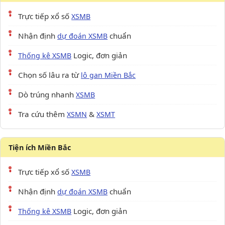
Trực tiếp xổ số
XSMB
Nhận định
chuẩn
dự đoán XSMB
Logic, đơn giản
Thống kê XSMB
Chọn số lâu ra từ
lô gan Miền Bắc
Dò trúng nhanh
XSMB
Tra cứu thêm
&
XSMN
XSMT
Tiện ích Miền Bắc
Trực tiếp xổ số
XSMB
Nhận định
chuẩn
dự đoán XSMB
Logic, đơn giản
Thống kê XSMB