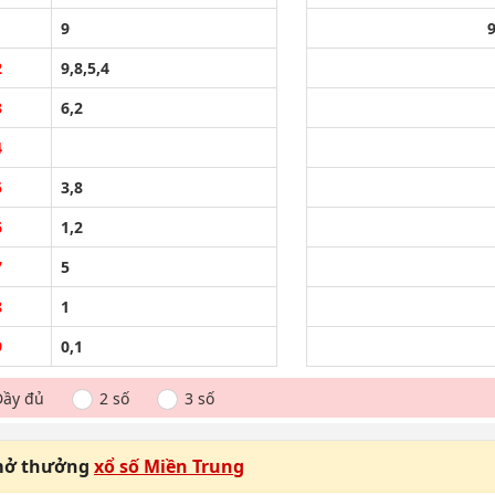
1
9
9
2
9,8,5,4
3
6,2
4
5
3,8
6
1,2
7
5
8
1
9
0,1
Đầy đủ
2 số
3 số
mở thưởng
xổ số Miền Trung