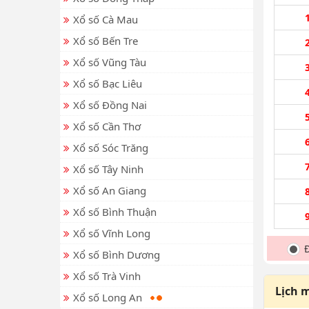
Xổ số Cà Mau
Xổ số Bến Tre
Xổ số Vũng Tàu
Xổ số Bạc Liêu
Xổ số Đồng Nai
Xổ số Cần Thơ
Xổ số Sóc Trăng
Xổ số Tây Ninh
Xổ số An Giang
Xổ số Bình Thuận
Xổ số Vĩnh Long
Xổ số Bình Dương
Xổ số Trà Vinh
Lịch 
Xổ số Long An