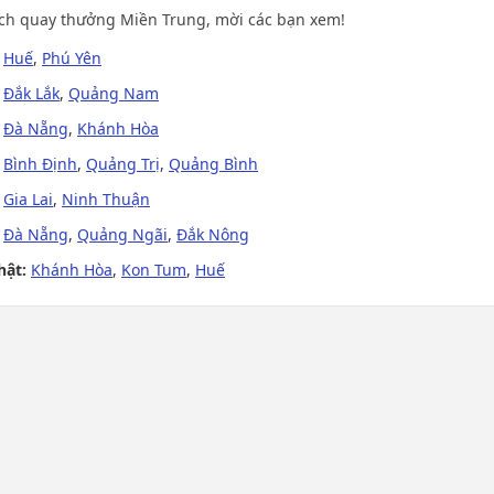
ịch quay thưởng Miền Trung, mời các bạn xem!
Huế
,
Phú Yên
Đắk Lắk
,
Quảng Nam
Đà Nẵng
,
Khánh Hòa
Bình Định
,
Quảng Trị
,
Quảng Bình
Gia Lai
,
Ninh Thuận
Đà Nẵng
,
Quảng Ngãi
,
Đắk Nông
hật:
Khánh Hòa
,
Kon Tum
,
Huế