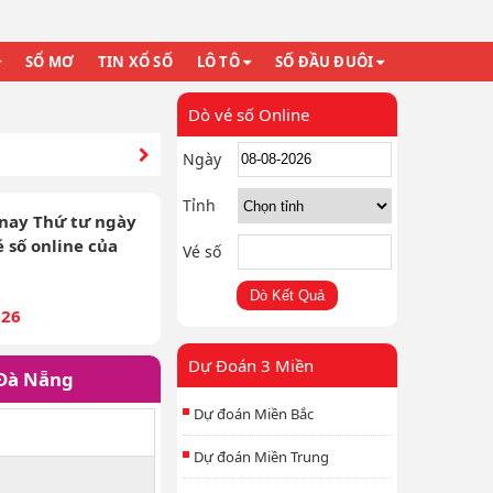
SỔ MƠ
TIN XỔ SỐ
LÔ TÔ
SỐ ĐẦU ĐUÔI
Dò vé số Online
Ngày
Tỉnh
 nay Thứ tư ngày
 số online của
Vé số
Dò Kết Quả
026
Dự Đoán 3 Miền
 Đà Nẵng
Dự đoán Miền Bắc
Dự đoán Miền Trung