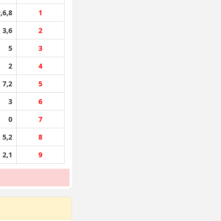
,6,8
1
3,6
2
5
3
2
4
7,2
5
3
6
0
7
5,2
8
2,1
9