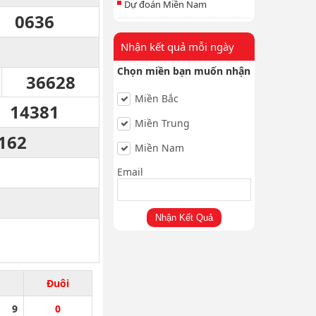
Dự đoán Miền Nam
0636
Nhận kết quả mỗi ngày
Chọn miền bạn muốn nhận
36628
Miền Bắc
14381
Miền Trung
162
Miền Nam
Email
Nhận Kết Quả
Đuôi
9
0