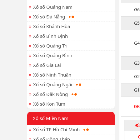
Xổ số Quảng Nam
G6
Xổ số Đà Nẵng
G5
Xổ số Khánh Hòa
Xổ số Bình Định
G4
Xổ số Quảng Trị
Xổ số Quảng Bình
G3
Xổ số Gia Lai
Xổ số Ninh Thuận
G2
Xổ số Quảng Ngãi
G1
Xổ số Đăk Nông
Xổ số Kon Tum
ĐB
Xổ số Miền Nam
Đ
Xổ số TP Hồ Chí Minh
Xổ số Đồng Tháp