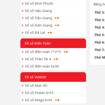
Xổ số Bình Phước
Bảng l
Xổ số Hậu Giang
Thứ 2:
Xổ số Tiền Giang
Thứ 3:
Xổ số Kiên Giang
Thứ 4:
Xổ số Đà Lạt
Thứ 5:
Thứ 6:
Xổ số Điện Toán
Thứ 7:
Xổ số điện toán 1*2*3
Chủ N
Xổ số Thần Tài 4
Xổ số điện toán 6x36
Xổ số Vietlott
Xổ số Max 4D
Xổ số Power 6/55
Xổ số Mega 6/45