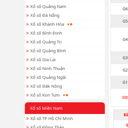
Xổ số Quảng Nam
G6
Xổ số Đà Nẵng
G5
Xổ số Khánh Hòa
Xổ số Bình Định
G4
Xổ số Quảng Trị
Xổ số Quảng Bình
G3
Xổ số Gia Lai
Xổ số Ninh Thuận
G2
Xổ số Quảng Ngãi
G1
Xổ số Đăk Nông
Xổ số Kon Tum
ĐB
Xổ số Miền Nam
Đ
Xổ số TP Hồ Chí Minh
Xổ số Đồng Tháp