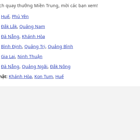
ịch quay thưởng Miền Trung, mời các bạn xem!
Huế
,
Phú Yên
Đắk Lắk
,
Quảng Nam
Đà Nẵng
,
Khánh Hòa
Bình Định
,
Quảng Trị
,
Quảng Bình
Gia Lai
,
Ninh Thuận
Đà Nẵng
,
Quảng Ngãi
,
Đắk Nông
hật:
Khánh Hòa
,
Kon Tum
,
Huế