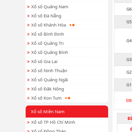
Xổ số Quảng Nam
G6
Xổ số Đà Nẵng
G5
Xổ số Khánh Hòa
Xổ số Bình Định
G4
Xổ số Quảng Trị
Xổ số Quảng Bình
G3
Xổ số Gia Lai
Xổ số Ninh Thuận
G2
Xổ số Quảng Ngãi
G1
Xổ số Đăk Nông
Xổ số Kon Tum
ĐB
Xổ số Miền Nam
Đ
Xổ số TP Hồ Chí Minh
Xổ số Đồng Tháp