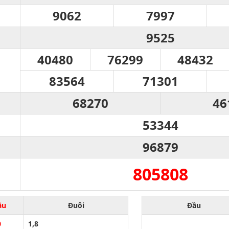
9062
7997
9525
40480
76299
48432
83564
71301
68270
46
53344
96879
805808
ầu
Đuôi
Đầu
0
1,8