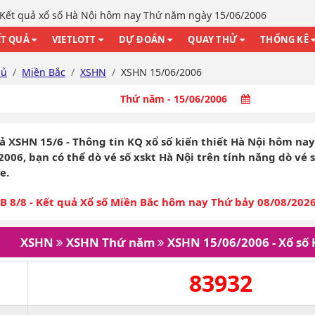
 Kết quả xổ số Hà Nội hôm nay Thứ năm ngày 15/06/2006
ẾT QUẢ
VIETLOTT
DỰ ĐOÁN
QUAY THỬ
THỐNG KÊ
hủ
Miền Bắc
XSHN
XSHN 15/06/2006
Thứ năm - 15/06/2006
ả XSHN 15/6 - Thông tin KQ xổ số kiến thiết Hà Nội hôm n
2006, bạn có thể dò vé số xskt Hà Nội trên tính năng dò vé 
e.
 8/8 - Kết quả Xổ số Miền Bắc hôm nay Thứ bảy 08/08/202
XSHN
XSHN Thứ năm
XSHN 15/06/2006
- Xổ số
83932