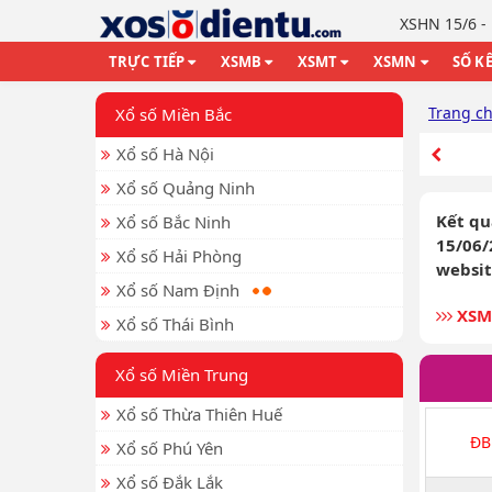
XSHN 15/6 -
TRỰC TIẾP
XSMB
XSMT
XSMN
SỐ K
Trang c
Xổ số Miền Bắc
Xổ số Hà Nội
Xổ số Quảng Ninh
Kết qu
Xổ số Bắc Ninh
15/06/
Xổ số Hải Phòng
websit
Xổ số Nam Định
XSMB
Xổ số Thái Bình
Xổ số Miền Trung
Xổ số Thừa Thiên Huế
ĐB
Xổ số Phú Yên
Xổ số Đắk Lắk