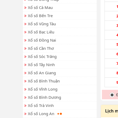
Xổ số Cà Mau
Xổ số Bến Tre
Xổ số Vũng Tàu
Xổ số Bạc Liêu
Xổ số Đồng Nai
Xổ số Cần Thơ
Xổ số Sóc Trăng
Xổ số Tây Ninh
Xổ số An Giang
Xổ số Bình Thuận
Xổ số Vĩnh Long
Xổ số Bình Dương
Xổ số Trà Vinh
Lịch 
Xổ số Long An