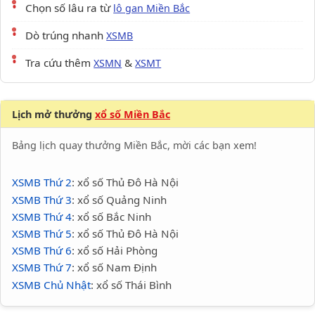
Chọn số lâu ra từ
lô gan Miền Bắc
Dò trúng nhanh
XSMB
Tra cứu thêm
&
XSMN
XSMT
Lịch mở thưởng
xổ số Miền Bắc
Bảng lịch quay thưởng Miền Bắc, mời các bạn xem!
XSMB Thứ 2
: xổ số Thủ Đô Hà Nội
XSMB Thứ 3
: xổ số Quảng Ninh
XSMB Thứ 4
: xổ số Bắc Ninh
XSMB Thứ 5
: xổ số Thủ Đô Hà Nội
XSMB Thứ 6
: xổ số Hải Phòng
XSMB Thứ 7
: xổ số Nam Định
XSMB Chủ Nhật
: xổ số Thái Bình