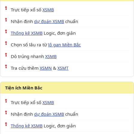
Trực tiếp xổ số
XSMB
Nhận định
chuẩn
dự đoán XSMB
Logic, đơn giản
Thống kê XSMB
Chọn số lâu ra từ
lô gan Miền Bắc
Dò trúng nhanh
XSMB
Tra cứu thêm
&
XSMN
XSMT
Tiện ích Miền Bắc
Trực tiếp xổ số
XSMB
Nhận định
chuẩn
dự đoán XSMB
Logic, đơn giản
Thống kê XSMB