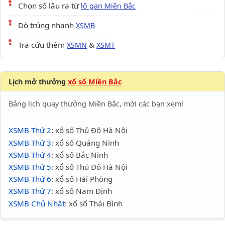
Chọn số lâu ra từ
lô gan Miền Bắc
Dò trúng nhanh
XSMB
Tra cứu thêm
&
XSMN
XSMT
Lịch mở thưởng
xổ số Miền Bắc
Bảng lịch quay thưởng Miền Bắc, mời các bạn xem!
XSMB Thứ 2
: xổ số Thủ Đô Hà Nội
XSMB Thứ 3
: xổ số Quảng Ninh
XSMB Thứ 4
: xổ số Bắc Ninh
XSMB Thứ 5
: xổ số Thủ Đô Hà Nội
XSMB Thứ 6
: xổ số Hải Phòng
XSMB Thứ 7
: xổ số Nam Định
XSMB Chủ Nhật
: xổ số Thái Bình