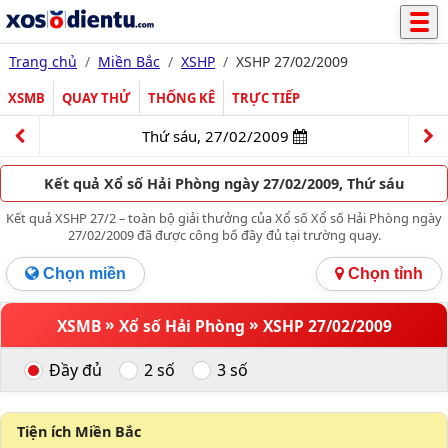
Trang chủ
Miền Bắc
XSHP
XSHP 27/02/2009
XSMB
QUAY THỬ
THỐNG KÊ
TRỰC TIẾP
Thứ sáu, 27/02/2009
Kết quả Xổ số Hải Phòng ngày 27/02/2009, Thứ sáu
Kết quả XSHP 27/2 – toàn bộ giải thưởng của Xổ số Xổ số Hải Phòng ngày
27/02/2009 đã được công bố đầy đủ tại trường quay.
Chọn miền
Chọn tỉnh
»
»
XSMB
Xổ số Hải Phòng
XSHP 27/02/2009
Đầy đủ
2 số
3 số
Tiện ích Miền Bắc