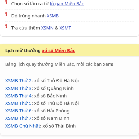
Chọn số lâu ra từ
lô gan Miền Bắc
Dò trúng nhanh
XSMB
Tra cứu thêm
&
XSMN
XSMT
Lịch mở thưởng
xổ số Miền Bắc
Bảng lịch quay thưởng Miền Bắc, mời các bạn xem!
XSMB Thứ 2
: xổ số Thủ Đô Hà Nội
XSMB Thứ 3
: xổ số Quảng Ninh
XSMB Thứ 4
: xổ số Bắc Ninh
XSMB Thứ 5
: xổ số Thủ Đô Hà Nội
XSMB Thứ 6
: xổ số Hải Phòng
XSMB Thứ 7
: xổ số Nam Định
XSMB Chủ Nhật
: xổ số Thái Bình