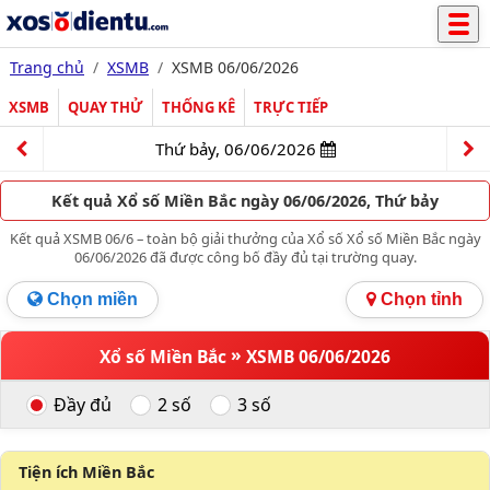
Trang chủ
XSMB
XSMB 06/06/2026
XSMB
QUAY THỬ
THỐNG KÊ
TRỰC TIẾP
Thứ bảy, 06/06/2026
Kết quả Xổ số Miền Bắc ngày 06/06/2026, Thứ bảy
Kết quả XSMB 06/6 – toàn bộ giải thưởng của Xổ số Xổ số Miền Bắc ngày
06/06/2026 đã được công bố đầy đủ tại trường quay.
Chọn miền
Chọn tỉnh
»
Xổ số Miền Bắc
XSMB 06/06/2026
Đầy đủ
2 số
3 số
Tiện ích Miền Bắc