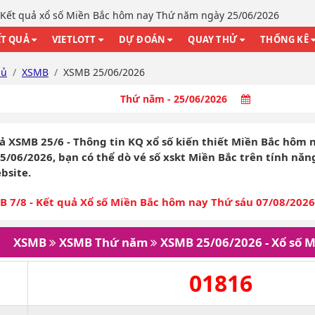
 Kết quả xổ số Miền Bắc hôm nay Thứ năm ngày 25/06/2026
ẾT QUẢ
VIETLOTT
DỰ ĐOÁN
QUAY THỬ
THỐNG KÊ
hủ
XSMB
XSMB 25/06/2026
Thứ năm - 25/06/2026
ả XSMB 25/6 - Thông tin KQ xổ số kiến thiết Miền Bắc hôm
5/06/2026, bạn có thể dò vé số xskt Miền Bắc trên tính năng
bsite.
 7/8 - Kết quả Xổ số Miền Bắc hôm nay Thứ sáu 07/08/2026
XSMB
XSMB Thứ năm
XSMB 25/06/2026
- Xổ số 
01816