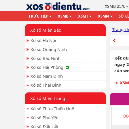
XSMB 25/6 -
TRỰC TIẾP
XSMB
XSMT
XSMN
SỐ K
Trang c
Xổ số Miền Bắc
Xổ số Hà Nội
Xổ số Quảng Ninh
Kết qu
Xổ số Bắc Ninh
ngày 2
Xổ số Hải Phòng
của we
Xổ số Nam Định
XSMB
Xổ số Thái Bình
Xổ số Miền Trung
Xổ số Thừa Thiên Huế
ĐB
Xổ số Phú Yên
Xổ số Đắk Lắk