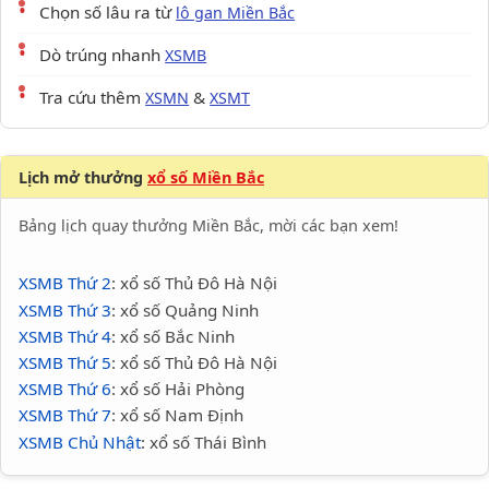
Chọn số lâu ra từ
lô gan Miền Bắc
Dò trúng nhanh
XSMB
Tra cứu thêm
&
XSMN
XSMT
Lịch mở thưởng
xổ số Miền Bắc
Bảng lịch quay thưởng Miền Bắc, mời các bạn xem!
XSMB Thứ 2
: xổ số Thủ Đô Hà Nội
XSMB Thứ 3
: xổ số Quảng Ninh
XSMB Thứ 4
: xổ số Bắc Ninh
XSMB Thứ 5
: xổ số Thủ Đô Hà Nội
XSMB Thứ 6
: xổ số Hải Phòng
XSMB Thứ 7
: xổ số Nam Định
XSMB Chủ Nhật
: xổ số Thái Bình