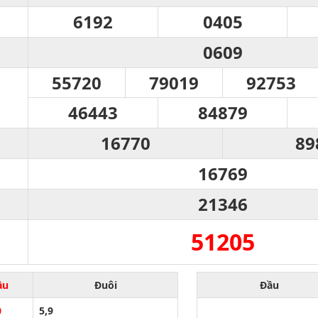
6192
0405
0609
55720
79019
92753
46443
84879
16770
89
16769
21346
51205
ầu
Đuôi
Đầu
0
5,9