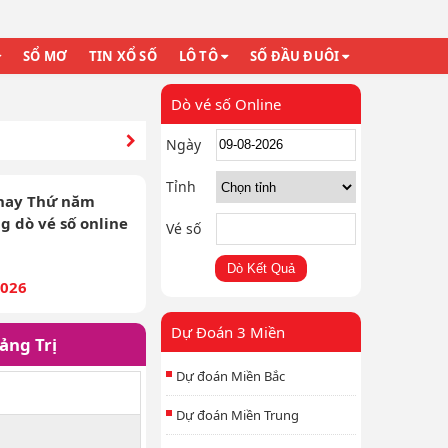
SỔ MƠ
TIN XỔ SỐ
LÔ TÔ
SỐ ĐẦU ĐUÔI
Dò vé số Online
Ngày
Tỉnh
 nay Thứ năm
g dò vé số online
Vé số
Dò Kết Quả
2026
Dự Đoán 3 Miền
ảng Trị
Dự đoán Miền Bắc
Dự đoán Miền Trung