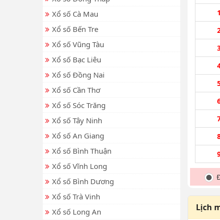
Xổ số Cà Mau
Xổ số Bến Tre
Xổ số Vũng Tàu
Xổ số Bạc Liêu
Xổ số Đồng Nai
Xổ số Cần Thơ
Xổ số Sóc Trăng
Xổ số Tây Ninh
Xổ số An Giang
Xổ số Bình Thuận
Xổ số Vĩnh Long
Xổ số Bình Dương
Xổ số Trà Vinh
Lịch 
Xổ số Long An