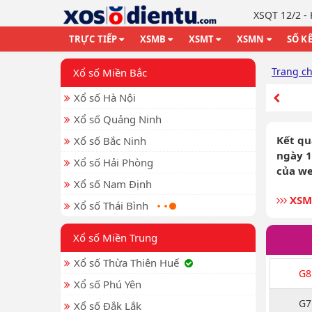
XSQT 12/2 -
TRỰC TIẾP
XSMB
XSMT
XSMN
SỐ K
Trang c
Xổ số Miền Bắc
Xổ số Hà Nội
Xổ số Quảng Ninh
Kết qu
Xổ số Bắc Ninh
ngày 1
Xổ số Hải Phòng
của we
Xổ số Nam Định
XSMT
Xổ số Thái Bình
Xổ số Miền Trung
Xổ số Thừa Thiên Huế
G8
Xổ số Phú Yên
G7
Xổ số Đắk Lắk