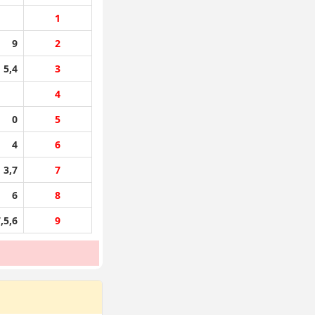
1
9
2
5,4
3
4
0
5
4
6
3,7
7
6
8
7,5,6
9