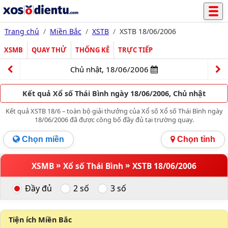
Trang chủ
Miền Bắc
XSTB
XSTB 18/06/2006
XSMB
QUAY THỬ
THỐNG KÊ
TRỰC TIẾP
Chủ nhật, 18/06/2006
Kết quả Xổ số Thái Bình ngày 18/06/2006, Chủ nhật
Kết quả XSTB 18/6 – toàn bộ giải thưởng của Xổ số Xổ số Thái Bình ngày
18/06/2006 đã được công bố đầy đủ tại trường quay.
Chọn miền
Chọn tỉnh
»
»
XSMB
Xổ số Thái Bình
XSTB 18/06/2006
Đầy đủ
2 số
3 số
Tiện ích Miền Bắc