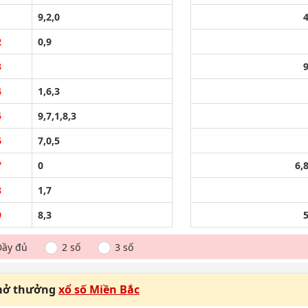
1
9,2,0
4
2
0,9
3
9
4
1,6,3
5
9,7,1,8,3
6
7,0,5
7
0
6,8
8
1,7
9
8,3
5
Đầy đủ
2 số
3 số
mở thưởng
xổ số Miền Bắc