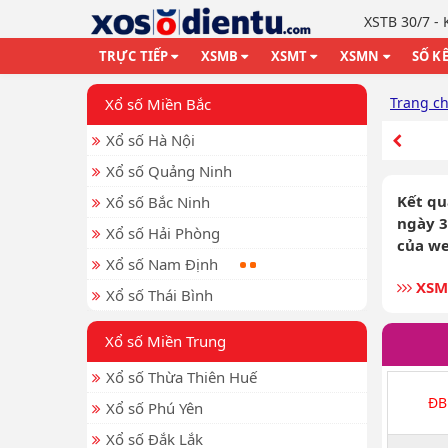
XSTB 30/7 -
TRỰC TIẾP
XSMB
XSMT
XSMN
SỐ K
Trang c
Xổ số Miền Bắc
Xổ số Hà Nội
Xổ số Quảng Ninh
Kết qu
Xổ số Bắc Ninh
ngày 3
Xổ số Hải Phòng
của we
Xổ số Nam Định
XSMB
Xổ số Thái Bình
Xổ số Miền Trung
Xổ số Thừa Thiên Huế
ĐB
Xổ số Phú Yên
Xổ số Đắk Lắk