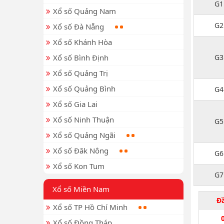
G1
Xổ số Quảng Nam
G2
Xổ số Đà Nẵng
Xổ số Khánh Hòa
Xổ số Bình Định
G3
Xổ số Quảng Trị
Xổ số Quảng Bình
G4
Xổ số Gia Lai
Xổ số Ninh Thuận
G5
Xổ số Quảng Ngãi
Xổ số Đăk Nông
G6
Xổ số Kon Tum
G7
Xổ số Miền Nam
Đ
Xổ số TP Hồ Chí Minh
Xổ số Đồng Tháp