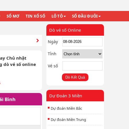
SỔ MƠ
TIN XỔ SỐ
LÔ TÔ
SỐ ĐẦU ĐUÔI
Dò vé số Online
Ngày
Tỉnh
nay Chủ nhật
g dò vé số online
Vé số
Dò Kết Quả
6
Dự Đoán 3 Miền
ái Bình
Dự đoán Miền Bắc
Dự đoán Miền Trung