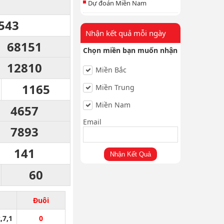
Dự đoán Miền Nam
543
Nhận kết quả mỗi ngày
68151
Chọn miền bạn muốn nhận
12810
Miền Bắc
1165
Miền Trung
Miền Nam
4657
Email
7893
141
Nhận Kết Quả
60
Đuôi
2,7,1
0