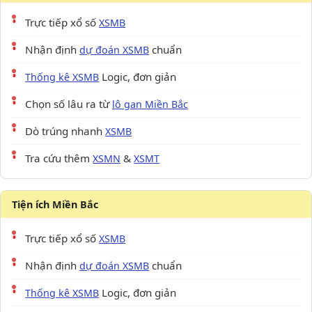
Trực tiếp xổ số
XSMB
Nhận định
chuẩn
dự đoán XSMB
Logic, đơn giản
Thống kê XSMB
Chọn số lâu ra từ
lô gan Miền Bắc
Dò trúng nhanh
XSMB
Tra cứu thêm
&
XSMN
XSMT
Tiện ích Miền Bắc
Trực tiếp xổ số
XSMB
Nhận định
chuẩn
dự đoán XSMB
Logic, đơn giản
Thống kê XSMB