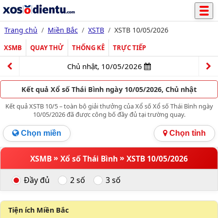
Trang chủ
Miền Bắc
XSTB
XSTB 10/05/2026
XSMB
QUAY THỬ
THỐNG KÊ
TRỰC TIẾP
Chủ nhật, 10/05/2026
Kết quả Xổ số Thái Bình ngày 10/05/2026, Chủ nhật
Kết quả XSTB 10/5 – toàn bộ giải thưởng của Xổ số Xổ số Thái Bình ngày
10/05/2026 đã được công bố đầy đủ tại trường quay.
Chọn miền
Chọn tỉnh
»
»
XSMB
Xổ số Thái Bình
XSTB 10/05/2026
Đầy đủ
2 số
3 số
Tiện ích Miền Bắc