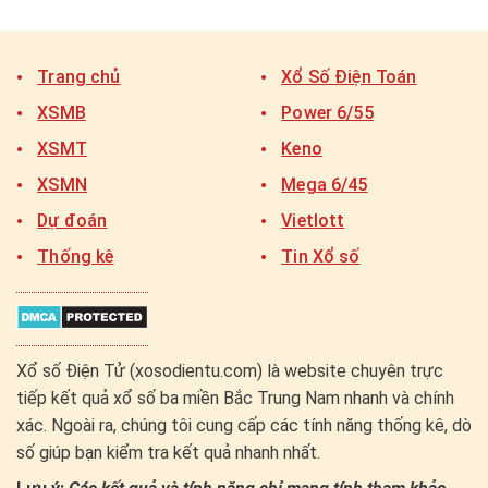
Trang chủ
Xổ Số Điện Toán
XSMB
Power 6/55
XSMT
Keno
XSMN
Mega 6/45
Dự đoán
Vietlott
Thống kê
Tin Xổ số
Xổ số Điện Tử (xosodientu.com) là website chuyên trực
tiếp kết quả xổ số ba miền Bắc Trung Nam nhanh và chính
xác. Ngoài ra, chúng tôi cung cấp các tính năng thống kê, dò
số giúp bạn kiểm tra kết quả nhanh nhất.